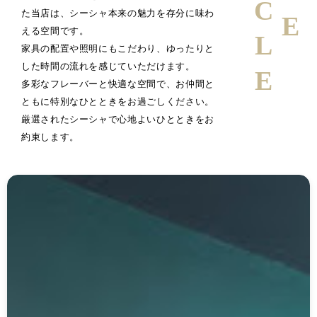
た当店は、シーシャ本来の魅力を存分に味わ
える空間です。
家具の配置や照明にもこだわり、ゆったりと
した時間の流れを感じていただけます。
多彩なフレーバーと快適な空間で、お仲間と
ともに特別なひとときをお過ごしください。
厳選されたシーシャで心地よいひとときをお
約束します。